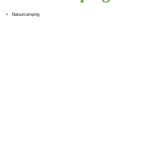
>
Natuurcamping