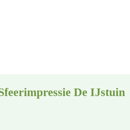
Sfeerimpressie De IJstuin