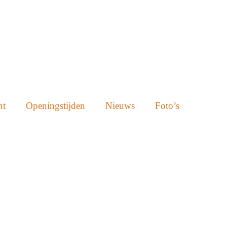
ht
Openingstijden
Nieuws
Foto’s