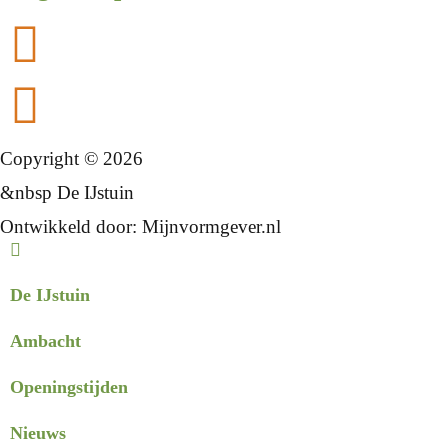
Copyright © 2026
&nbsp De IJstuin
Ontwikkeld door:
Mijnvormgever.nl
De IJstuin
Ambacht
Openingstijden
Nieuws