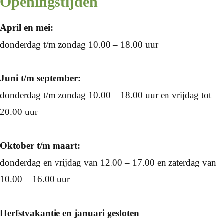
Openingstijden
April en mei:
donderdag t/m zondag 10.00 – 18.00 uur
Juni t/m september:
donderdag t/m zondag 10.00 – 18.00 uur en vrijdag tot
20.00 uur
Oktober t/m maart:
donderdag en vrijdag van 12.00 – 17.00 en zaterdag van
10.00 – 16.00 uur
Herfstvakantie en januari gesloten