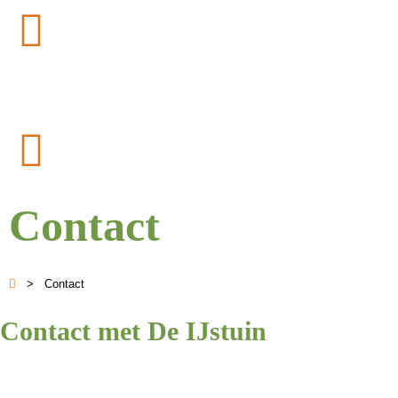
Contact
>
Contact
Contact met De IJstuin