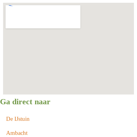
Ga direct naar
De IJstuin
Ambacht