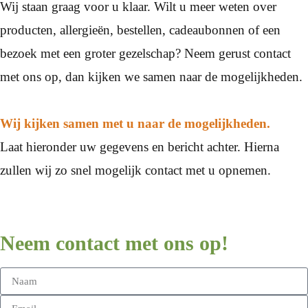
Wij staan graag voor u klaar. Wilt u meer weten over
producten, allergieën, bestellen, cadeaubonnen of een
bezoek met een groter gezelschap? Neem gerust contact
met ons op, dan kijken we samen naar de mogelijkheden.
Wij kijken samen met u naar de mogelijkheden.
Laat hieronder uw gegevens en bericht achter. Hierna
zullen wij zo snel mogelijk contact met u opnemen.
Neem contact met ons op!