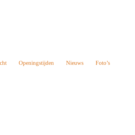
cht
Openingstijden
Nieuws
Foto’s