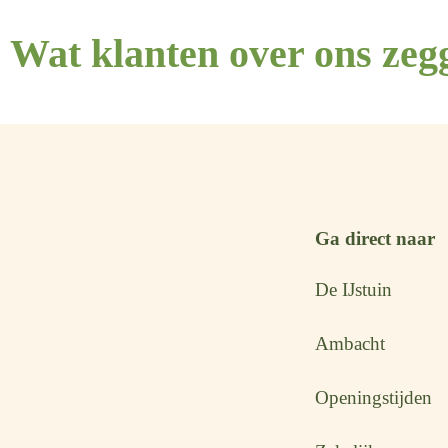
Wat klanten over ons zeg
Ga direct naar
De IJstuin
Ambacht
Openingstijden