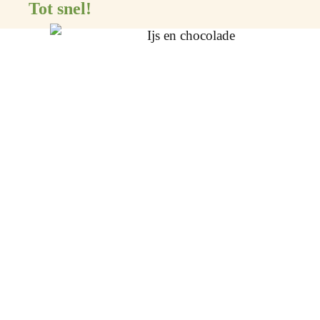
Tot snel!