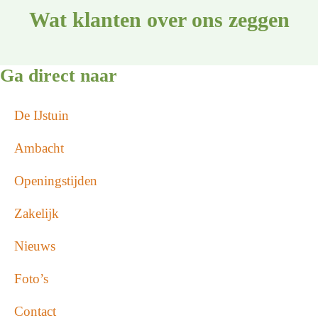
Wat klanten over ons zeggen
Ga direct naar
De IJstuin
Ambacht
Openingstijden
Zakelijk
Nieuws
Foto’s
Contact