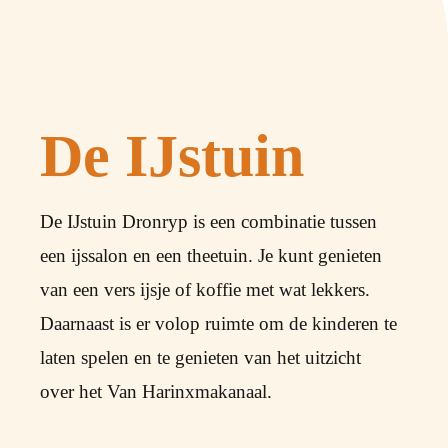
De IJstuin
De IJstuin Dronryp is een combinatie tussen
een ijssalon en een theetuin. Je kunt genieten
van een vers ijsje of koffie met wat lekkers.
Daarnaast is er volop ruimte om de kinderen te
laten spelen en te genieten van het uitzicht
over het Van Harinxmakanaal.